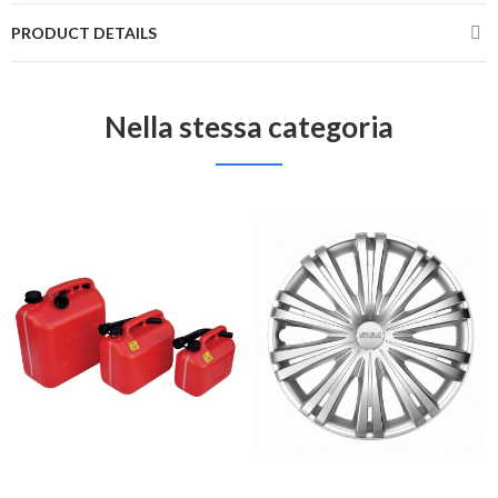
PRODUCT DETAILS
Nella stessa categoria