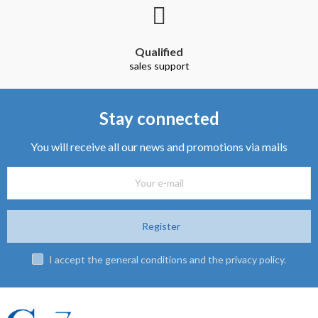
Qualified
sales support
Stay connected
You will receive all our news and promotions via mails
Register
I accept the general conditions and the privacy policy.