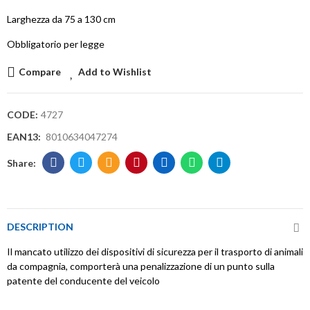
Larghezza da 75 a 130 cm
Obbligatorio per legge
Compare
Add to Wishlist
CODE:
4727
EAN13:
8010634047274
DESCRIPTION
Il mancato utilizzo dei dispositivi di sicurezza per il trasporto di animali
da compagnia, comporterà una penalizzazione di un punto sulla
patente del conducente del veicolo