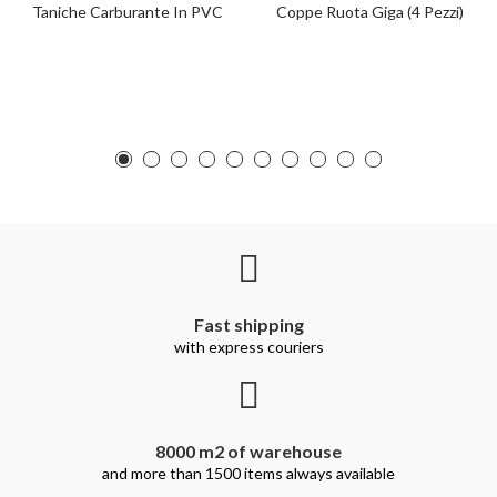
Taniche Carburante In PVC
Coppe Ruota Giga (4 Pezzi)
Fast shipping
with express couriers
8000 m2 of warehouse
and more than 1500 items always available