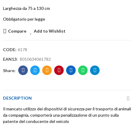
Larghezza da 75 a 130 cm
Obbligatorio per legge
Compare
Add to Wishlist
CODE:
6178
EAN13:
8010634061782
DESCRIPTION
Il mancato utilizzo dei dispositivi di sicurezza per il trasporto di animali
da compagnia, comporterà una penalizzazione di un punto sulla
patente del conducente del veicolo