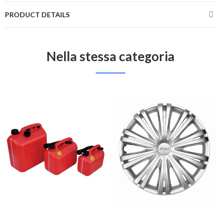
PRODUCT DETAILS
Nella stessa categoria