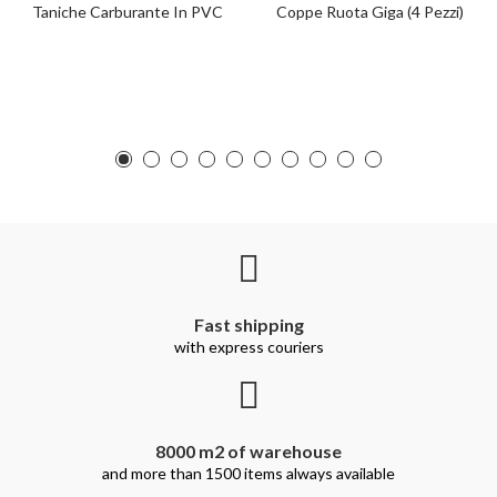
Taniche Carburante In PVC
Coppe Ruota Giga (4 Pezzi)
Fast shipping
with express couriers
8000 m2 of warehouse
and more than 1500 items always available