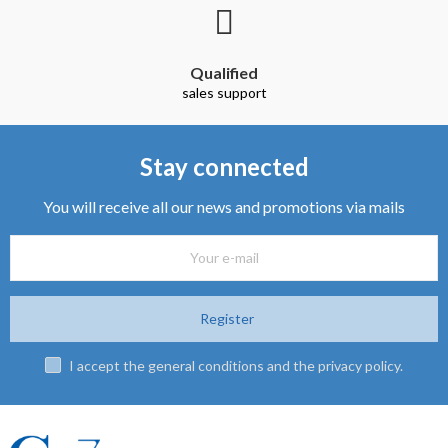
Qualified
sales support
Stay connected
You will receive all our news and promotions via mails
Register
I accept the general conditions and the privacy policy.