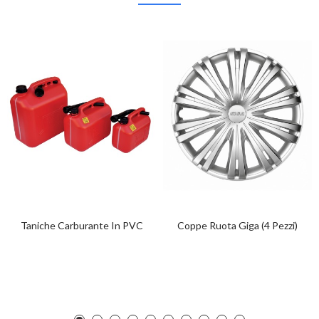
Taniche Carburante In PVC
Coppe Ruota Giga (4 Pezzi)