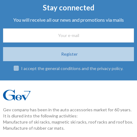
Stay connected
You will receive all our news and promotions via mails
Register
I accept the general conditions and the privacy policy.
Gev company has been in the auto accessories market for 60 years.
It is diured into the following activities:
Manufacture of ski racks, magnetic ski racks, roof racks and roof box.
Manufacture of rubber car mats.