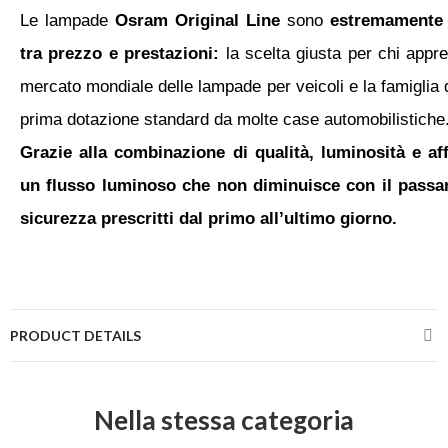
Le lampade
Osram Original Line
sono
estremamente a
tra prezzo e prestazioni:
la scelta giusta per chi appre
mercato mondiale delle lampade per veicoli e la famiglia d
prima dotazione standard da molte case automobilistiche
Grazie alla combinazione di qualità, luminosità e af
un flusso luminoso che non diminuisce con il passar
sicurezza prescritti dal primo all’ultimo giorno.
PRODUCT DETAILS
Nella stessa categoria