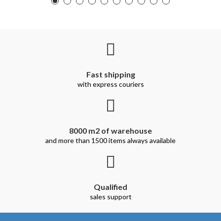
Fast shipping
with express couriers
8000 m2 of warehouse
and more than 1500 items always available
Qualified
sales support