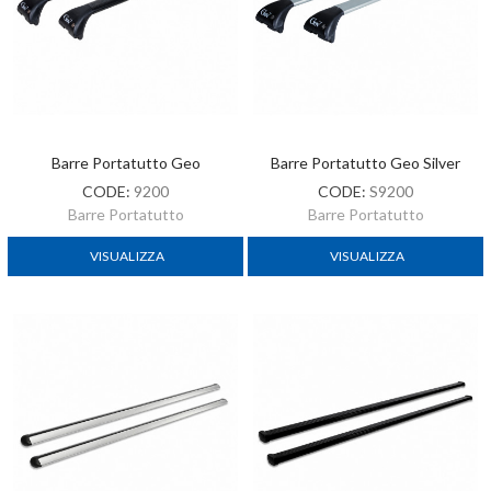
Barre Portatutto Geo
Barre Portatutto Geo Silver
CODE:
9200
CODE:
S9200
Barre Portatutto
Barre Portatutto
VISUALIZZA
VISUALIZZA