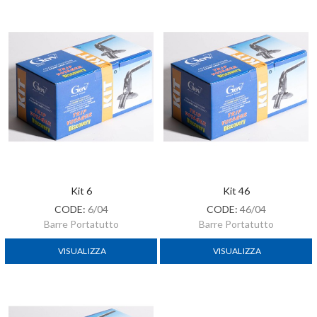
Kit 6
Kit 46
CODE:
6/04
CODE:
46/04
Barre Portatutto
Barre Portatutto
VISUALIZZA
VISUALIZZA