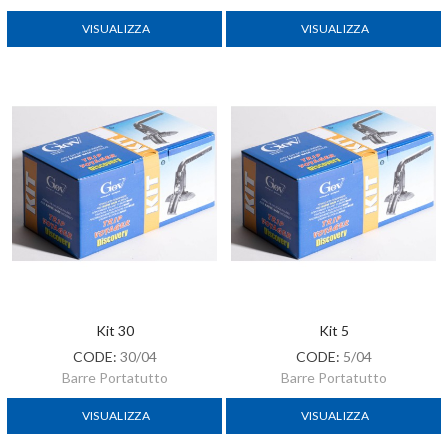
VISUALIZZA
VISUALIZZA
Kit 30
Kit 5
CODE:
30/04
CODE:
5/04
Barre Portatutto
Barre Portatutto
VISUALIZZA
VISUALIZZA