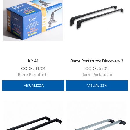
Kit 41
Barre Portatutto Discovery 3
CODE:
41/04
CODE:
5501
Barre Portatutto
Barre Portatutto
VISUALIZZA
VISUALIZZA