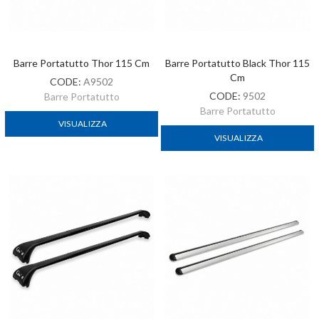
Barre Portatutto Thor 115 Cm
Barre Portatutto Black Thor 115
Cm
CODE:
A9502
CODE:
9502
Barre Portatutto
Barre Portatutto
VISUALIZZA
VISUALIZZA