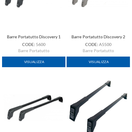
Barre Portatutto Discovery 1
Barre Portatutto Discovery 2
CODE:
5600
CODE:
A5500
Barre Portatutto
Barre Portatutto
VISUALIZZA
VISUALIZZA