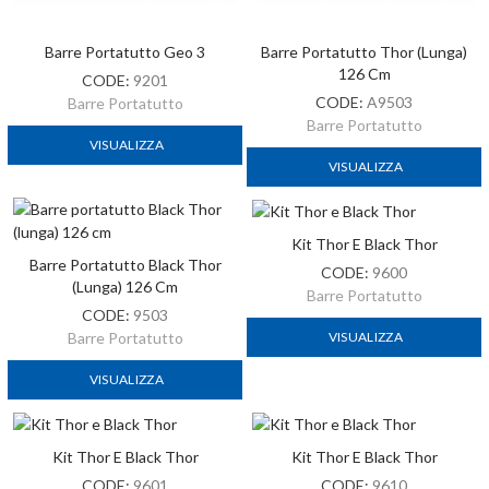
Barre Portatutto Geo 3
Barre Portatutto Thor (lunga)
126 Cm
CODE:
9201
CODE:
A9503
Barre Portatutto
Barre Portatutto
VISUALIZZA
VISUALIZZA
Kit Thor E Black Thor
Barre Portatutto Black Thor
CODE:
9600
(lunga) 126 Cm
Barre Portatutto
CODE:
9503
VISUALIZZA
Barre Portatutto
VISUALIZZA
Kit Thor E Black Thor
Kit Thor E Black Thor
CODE:
9601
CODE:
9610