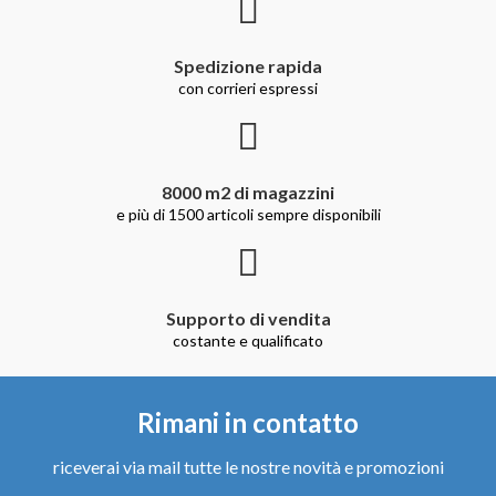
Spedizione rapida
con corrieri espressi
8000 m2 di magazzini
e più di 1500 articoli sempre disponibili
Supporto di vendita
costante e qualificato
Rimani in contatto
riceverai via mail tutte le nostre novità e promozioni