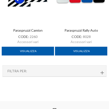
Paraspruzzi Camion
Paraspruzzi Rally Auto
CODE:
2260
CODE:
8028
Accessori vari
Accessori vari
VISUALIZZA
VISUALIZZA
FILTRA PER: