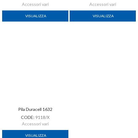
Accessori vari
Accessori vari
VISUALIZZA
VISUALIZZA
Pila Duracell 1632
CODE:
9118/X
Accessori vari
VISUALIZZA