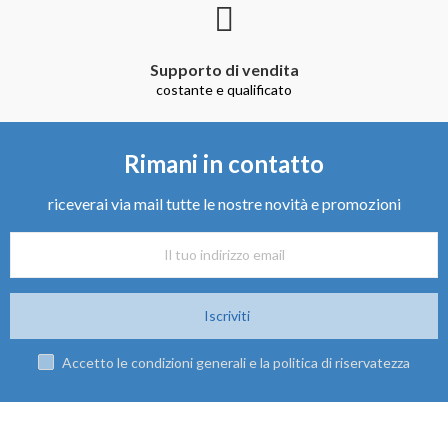
Supporto di vendita
costante e qualificato
Rimani in contatto
riceverai via mail tutte le nostre novità e promozioni
Iscriviti
Accetto le condizioni generali e la politica di riservatezza