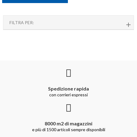
FILTRA PER:
Spedizione rapida
con corrieri espressi
8000 m2 di magazzini
e più di 1500 articoli sempre disponibili