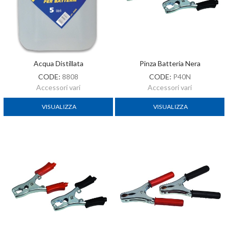
Acqua Distillata
Pinza Batteria Nera
CODE:
8808
CODE:
P40N
Accessori vari
Accessori vari
VISUALIZZA
VISUALIZZA