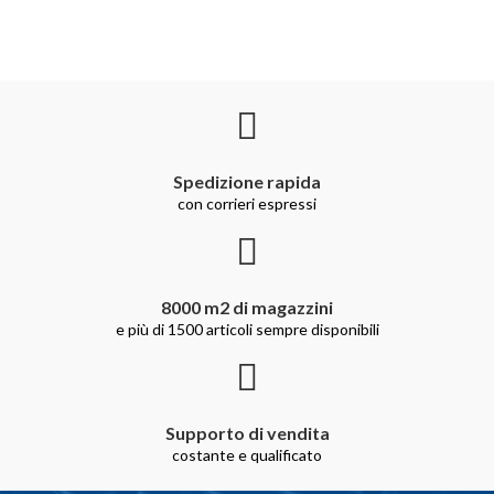
Spedizione rapida
con corrieri espressi
8000 m2 di magazzini
e più di 1500 articoli sempre disponibili
Supporto di vendita
costante e qualificato