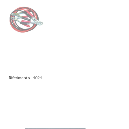
Riferimento
4094