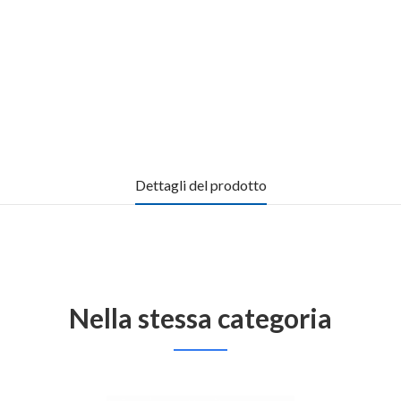
Dettagli del prodotto
Nella stessa categoria