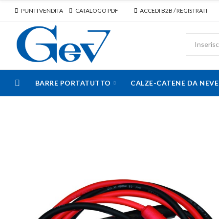
PUNTI VENDITA
CATALOGO PDF
ACCEDI B2B / REGISTRATI
BARRE PORTATUTTO
CALZE-CATENE DA NEVE