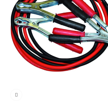
Click to enlarge