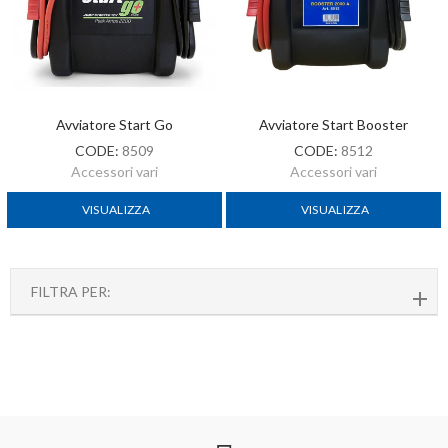
Avviatore Start Go
Avviatore Start Booster
CODE:
8509
CODE:
8512
Accessori vari
Accessori vari
VISUALIZZA
VISUALIZZA
FILTRA PER: