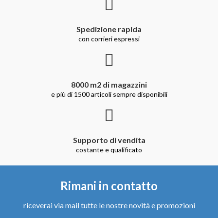
Spedizione rapida
con corrieri espressi
8000 m2 di magazzini
e più di 1500 articoli sempre disponibili
Supporto di vendita
costante e qualificato
Rimani in contatto
riceverai via mail tutte le nostre novità e promozioni