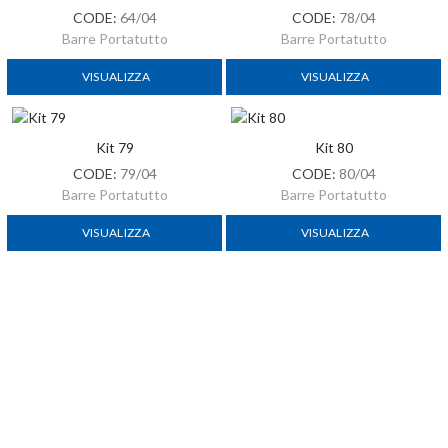
CODE:
64/04
CODE:
78/04
Barre Portatutto
Barre Portatutto
VISUALIZZA
VISUALIZZA
Kit 79
Kit 80
CODE:
79/04
CODE:
80/04
Barre Portatutto
Barre Portatutto
VISUALIZZA
VISUALIZZA
Kit 81
CODE:
81/04
Barre Portatutto
VISUALIZZA