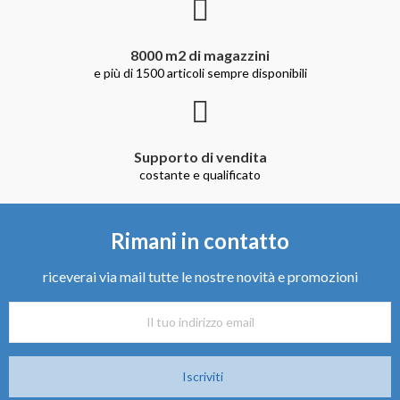
8000 m2 di magazzini
e più di 1500 articoli sempre disponibili
Supporto di vendita
costante e qualificato
Rimani in contatto
riceverai via mail tutte le nostre novità e promozioni
Iscriviti