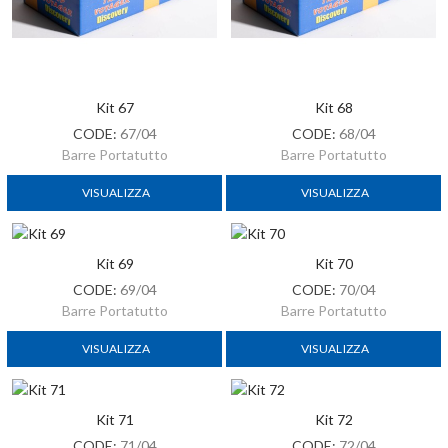
Kit 67
Kit 68
CODE:
67/04
CODE:
68/04
Barre Portatutto
Barre Portatutto
VISUALIZZA
VISUALIZZA
Kit 69
Kit 70
CODE:
69/04
CODE:
70/04
Barre Portatutto
Barre Portatutto
VISUALIZZA
VISUALIZZA
Kit 71
Kit 72
CODE:
71/04
CODE:
72/04