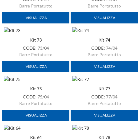
Barre Portatutto
Barre Portatutto
VISUALIZZA
VISUALIZZA
Kit 73
Kit 74
CODE:
73/04
CODE:
74/04
Barre Portatutto
Barre Portatutto
VISUALIZZA
VISUALIZZA
Kit 75
Kit 77
CODE:
75/04
CODE:
77/04
Barre Portatutto
Barre Portatutto
VISUALIZZA
VISUALIZZA
Kit 64
Kit 78