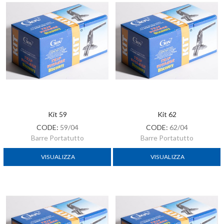
Kit 59
Kit 62
CODE:
59/04
CODE:
62/04
Barre Portatutto
Barre Portatutto
VISUALIZZA
VISUALIZZA