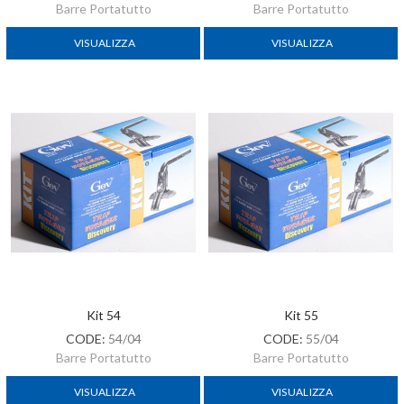
Barre Portatutto
Barre Portatutto
VISUALIZZA
VISUALIZZA
Kit 54
Kit 55
CODE:
54/04
CODE:
55/04
Barre Portatutto
Barre Portatutto
VISUALIZZA
VISUALIZZA