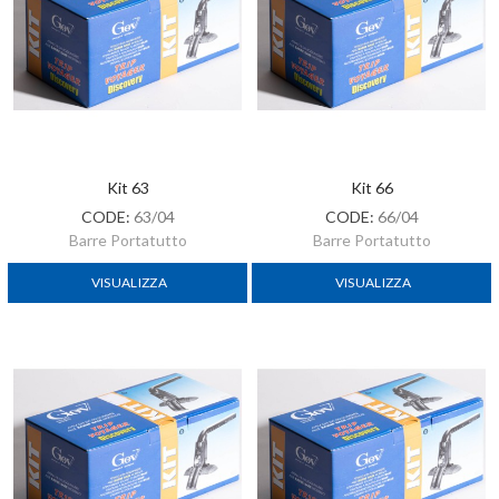
Kit 63
Kit 66
CODE:
63/04
CODE:
66/04
Barre Portatutto
Barre Portatutto
VISUALIZZA
VISUALIZZA