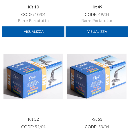
Kit 10
Kit 49
CODE:
10/04
CODE:
49/04
Barre Portatutto
Barre Portatutto
VISUALIZZA
VISUALIZZA
Kit 52
Kit 53
CODE:
52/04
CODE:
53/04