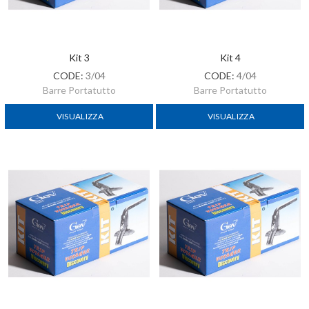
Kit 3
Kit 4
CODE:
3/04
CODE:
4/04
Barre Portatutto
Barre Portatutto
VISUALIZZA
VISUALIZZA