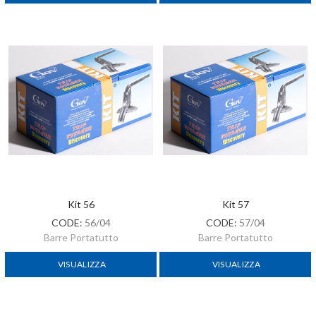
Kit 56
Kit 57
CODE:
56/04
CODE:
57/04
Barre Portatutto
Barre Portatutto
VISUALIZZA
VISUALIZZA