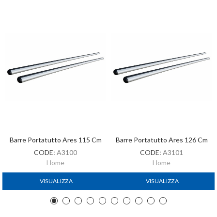
Barre Portatutto Ares 115 Cm
Barre Portatutto Ares 126 Cm
CODE:
A3100
CODE:
A3101
Home
Home
VISUALIZZA
VISUALIZZA