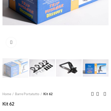
Click to enlarge
Home
Barre Portatutto
Kit 62
Kit 62