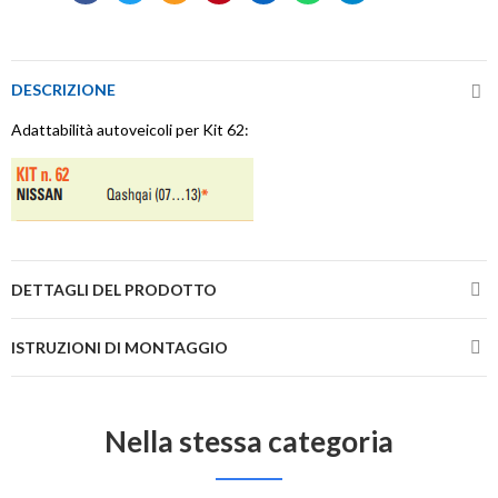
DESCRIZIONE
Adattabilità autoveicoli per Kit 62:
DETTAGLI DEL PRODOTTO
ISTRUZIONI DI MONTAGGIO
Nella stessa categoria