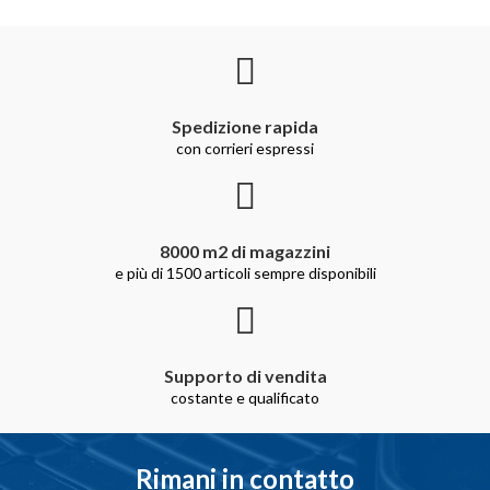
Spedizione rapida
con corrieri espressi
8000 m2 di magazzini
e più di 1500 articoli sempre disponibili
Supporto di vendita
costante e qualificato
Rimani in contatto