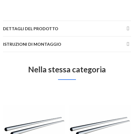
DETTAGLI DEL PRODOTTO
ISTRUZIONI DI MONTAGGIO
Nella stessa categoria