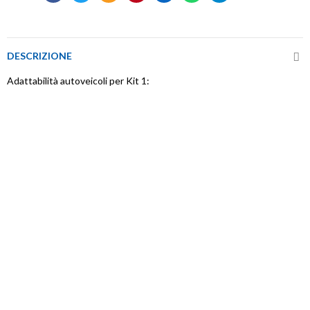
DESCRIZIONE
Adattabilità autoveicoli per Kit 1: