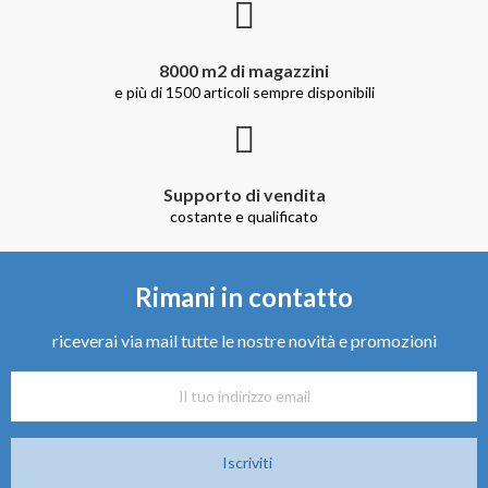
8000 m2 di magazzini
e più di 1500 articoli sempre disponibili
Supporto di vendita
costante e qualificato
Rimani in contatto
riceverai via mail tutte le nostre novità e promozioni
Iscriviti