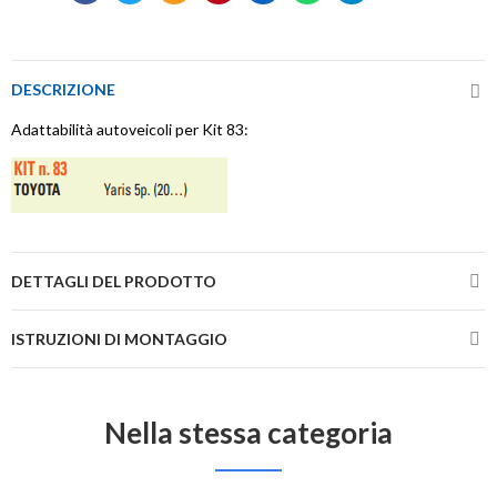
DESCRIZIONE
Adattabilità autoveicoli per Kit 83:
DETTAGLI DEL PRODOTTO
ISTRUZIONI DI MONTAGGIO
Nella stessa categoria