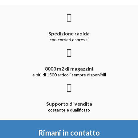
Spedizione rapida
con corrieri espressi
8000 m2 di magazzini
e più di 1500 articoli sempre disponibili
Supporto di vendita
costante e qualificato
Rimani in contatto