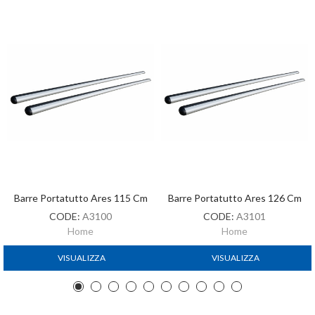
Barre Portatutto Ares 115 Cm
Barre Portatutto Ares 126 Cm
CODE:
A3100
CODE:
A3101
Home
Home
VISUALIZZA
VISUALIZZA