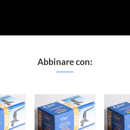
Abbinare con: