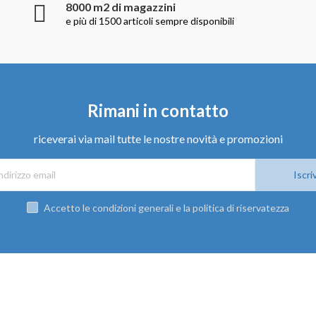
8000 m2 di magazzini
e più di 1500 articoli sempre disponibili
Rimani in contatto
riceverai via mail tutte le nostre novità e promozioni
Iscriv
Accetto le condizioni generali e la politica di riservatezza