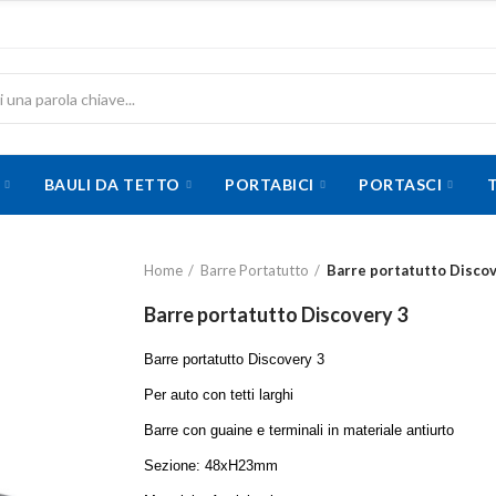
BAULI DA TETTO
PORTABICI
PORTASCI
Home
Barre Portatutto
Barre portatutto Discov
Barre portatutto Discovery 3
Barre portatutto Discovery 3
Per auto con tetti larghi
Barre con guaine e terminali in materiale antiurto
Sezione: 48xH23mm