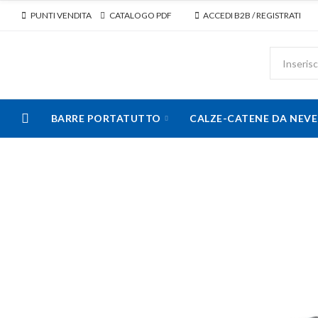
PUNTI VENDITA
CATALOGO PDF
ACCEDI B2B / REGISTRATI
BARRE PORTATUTTO
CALZE-CATENE DA NEVE