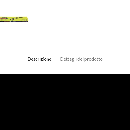
Descrizione
Dettagli del prodotto