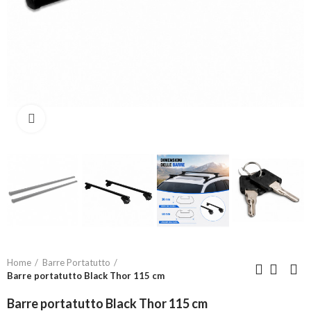
Click to enlarge
Home
Barre Portatutto
Barre portatutto Black Thor 115 cm
Barre portatutto Black Thor 115 cm