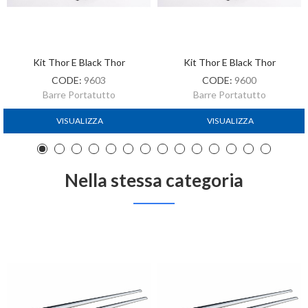
Kit Thor E Black Thor
Kit Thor E Black Thor
CODE:
9603
CODE:
9600
Barre Portatutto
Barre Portatutto
VISUALIZZA
VISUALIZZA
Nella stessa categoria