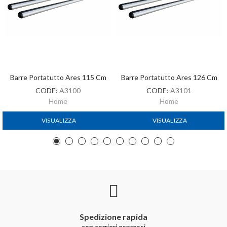
Barre Portatutto Ares 115 Cm
Barre Portatutto Ares 126 Cm
CODE:
A3100
CODE:
A3101
Home
Home
VISUALIZZA
VISUALIZZA
Spedizione rapida
con corrieri espressi