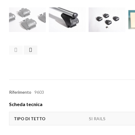
Riferimento
9603
Scheda tecnica
TIPO DI TETTO
SI RAILS