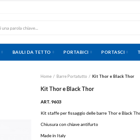
BAULI DA TETTO
PORTABICI
PORTASCI
Home
Barre Portatutto
Kit Thor e Black Thor
Kit Thor e Black Thor
ART. 9603
Kit staffe per fissaggio delle barre Thor e Black Th
Chiusura con chiave antifurto
Made in Italy