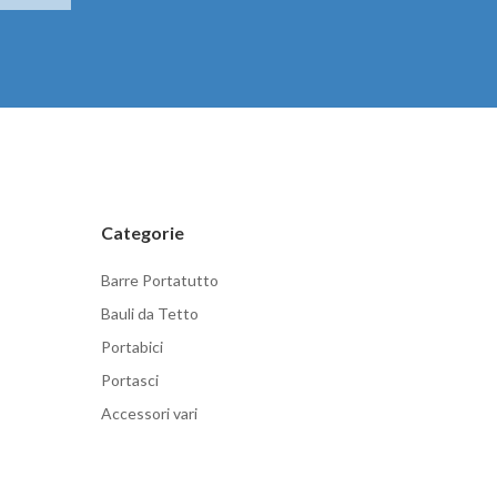
Categorie
Barre Portatutto
Bauli da Tetto
Portabici
Portasci
Accessori vari