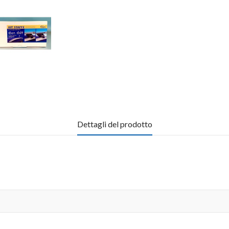
Dettagli del prodotto