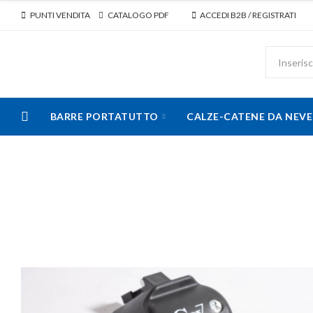
PUNTI VENDITA
CATALOGO PDF
ACCEDI B2B / REGISTRATI
BARRE PORTATUTTO
CALZE-CATENE DA NEVE