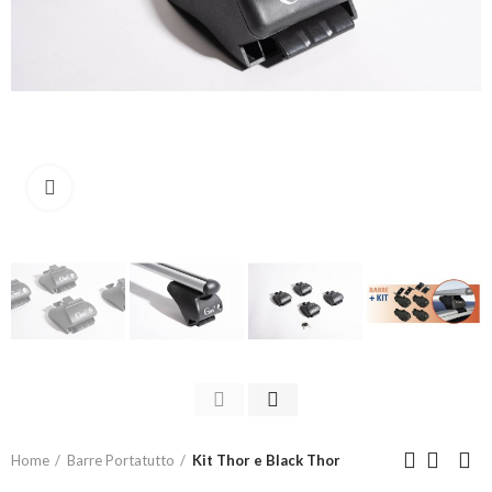
Click to enlarge
Home
Barre Portatutto
Kit Thor e Black Thor