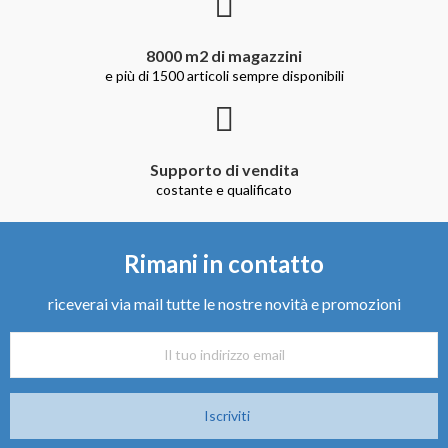
8000 m2 di magazzini
e più di 1500 articoli sempre disponibili
Supporto di vendita
costante e qualificato
Rimani in contatto
riceverai via mail tutte le nostre novità e promozioni
Iscriviti