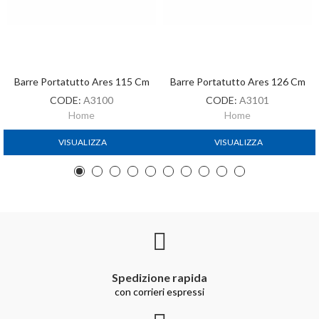
Barre Portatutto Ares 115 Cm
Barre Portatutto Ares 126 Cm
CODE:
A3100
CODE:
A3101
Home
Home
VISUALIZZA
VISUALIZZA
Spedizione rapida
con corrieri espressi