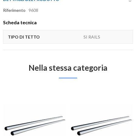
Riferimento
9608
Scheda tecnica
TIPO DI TETTO
SI RAILS
Nella stessa categoria