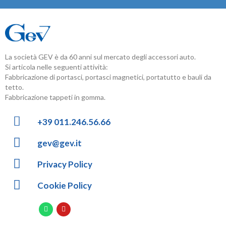
La società GEV è da 60 anni sul mercato degli accessori auto.
Si articola nelle seguenti attività:
Fabbricazione di portasci, portasci magnetici, portatutto e bauli da
tetto.
Fabbricazione tappeti in gomma.
+39 011.246.56.66
gev@gev.it
Privacy Policy
Cookie Policy