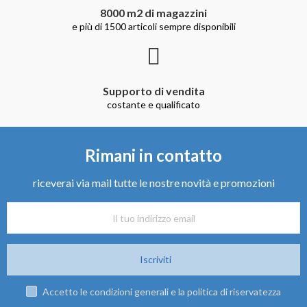
8000 m2 di magazzini
e più di 1500 articoli sempre disponibili
Supporto di vendita
costante e qualificato
Rimani in contatto
riceverai via mail tutte le nostre novità e promozioni
Iscriviti
Accetto le condizioni generali e la politica di riservatezza