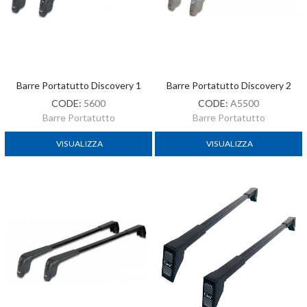
Barre Portatutto Discovery 1
Barre Portatutto Discovery 2
CODE:
5600
CODE:
A5500
Barre Portatutto
Barre Portatutto
VISUALIZZA
VISUALIZZA