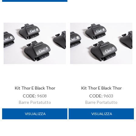
Kit Thor E Black Thor
Kit Thor E Black Thor
CODE:
9608
CODE:
9603
Barre Portatutto
Barre Portatutto
VISUALIZZA
VISUALIZZA