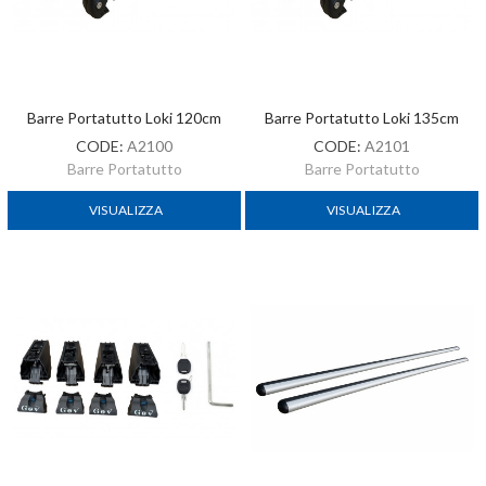
Barre Portatutto Loki 120cm
Barre Portatutto Loki 135cm
CODE:
A2100
CODE:
A2101
Barre Portatutto
Barre Portatutto
VISUALIZZA
VISUALIZZA