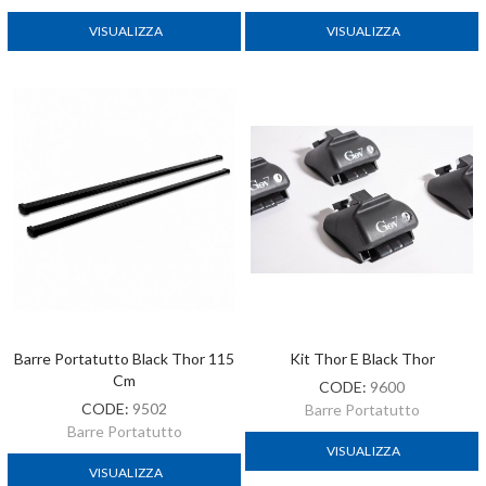
VISUALIZZA
VISUALIZZA
Barre Portatutto Black Thor 115
Kit Thor E Black Thor
Cm
CODE:
9600
CODE:
9502
Barre Portatutto
Barre Portatutto
VISUALIZZA
VISUALIZZA