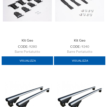
Kit Geo
Kit Geo
CODE:
9280
CODE:
9240
Barre Portatutto
Barre Portatutto
VISUALIZZA
VISUALIZZA