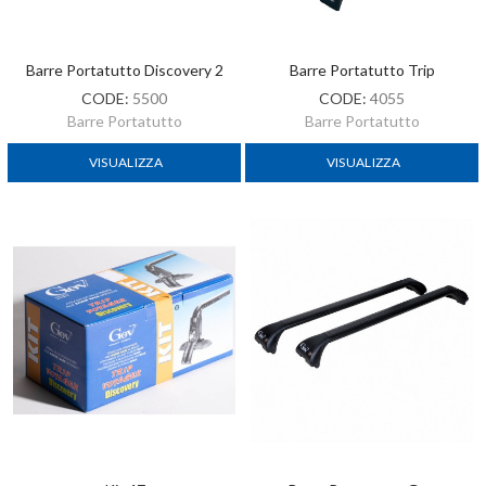
Barre Portatutto Discovery 2
Barre Portatutto Trip
CODE:
5500
CODE:
4055
Barre Portatutto
Barre Portatutto
VISUALIZZA
VISUALIZZA