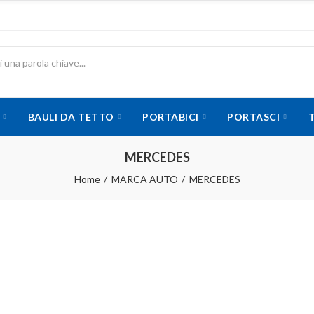
BAULI DA TETTO
PORTABICI
PORTASCI
MERCEDES
Home
MARCA AUTO
MERCEDES