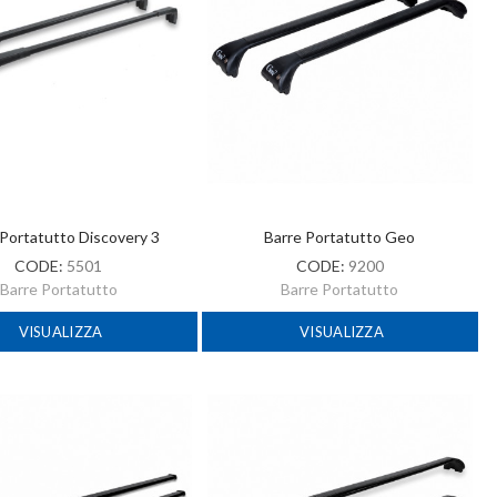
 Portatutto Discovery 3
Barre Portatutto Geo
CODE:
5501
CODE:
9200
Barre Portatutto
Barre Portatutto
VISUALIZZA
VISUALIZZA