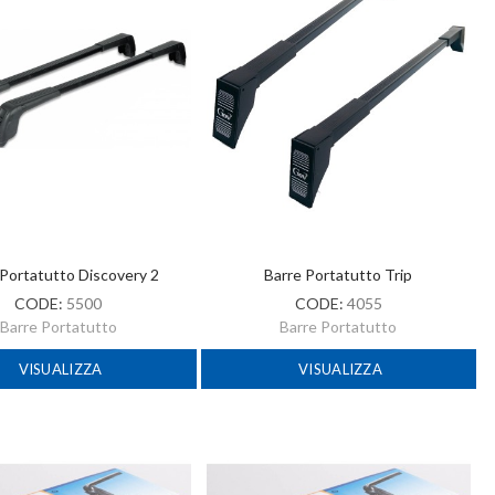
 Portatutto Discovery 2
Barre Portatutto Trip
CODE:
5500
CODE:
4055
Barre Portatutto
Barre Portatutto
VISUALIZZA
VISUALIZZA