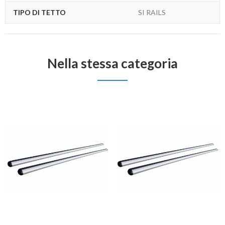
TIPO DI TETTO
SI RAILS
Nella stessa categoria