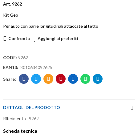
Art. 9262
Kit Geo
Per auto con barre longitudinali attaccate al tetto
Confronta
Aggiungi ai preferiti
CODE:
9262
EAN13:
8010634092625
DETTAGLI DEL PRODOTTO
Riferimento
9262
Scheda tecnica