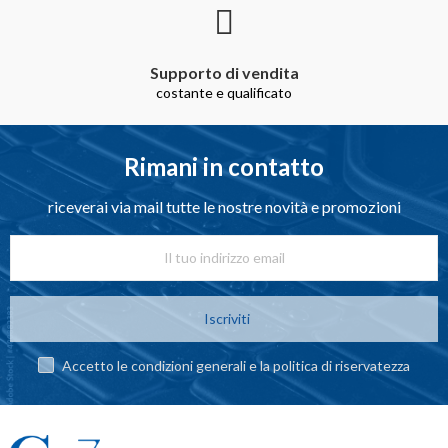
Supporto di vendita
costante e qualificato
Rimani in contatto
riceverai via mail tutte le nostre novità e promozioni
Iscriviti
Accetto le condizioni generali e la politica di riservatezza