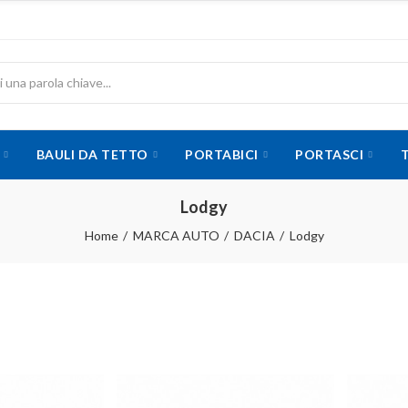
BAULI DA TETTO
PORTABICI
PORTASCI
Lodgy
Home
MARCA AUTO
DACIA
Lodgy