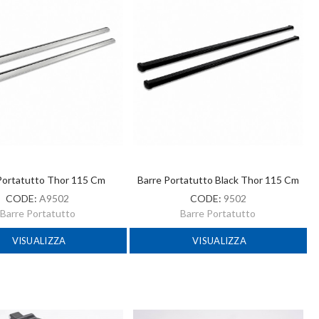
Portatutto Thor 115 Cm
Barre Portatutto Black Thor 115 Cm
CODE:
A9502
CODE:
9502
Barre Portatutto
Barre Portatutto
VISUALIZZA
VISUALIZZA