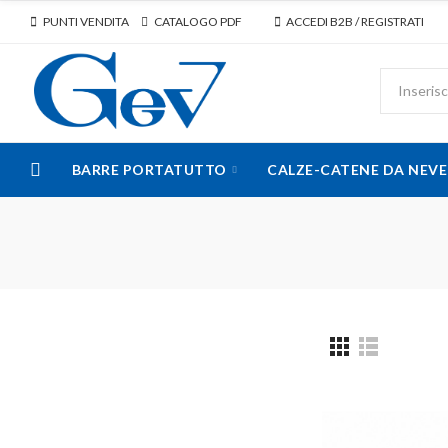
PUNTI VENDITA
CATALOGO PDF
ACCEDI B2B / REGISTRATI
BARRE PORTATUTTO
CALZE-CATENE DA NEVE