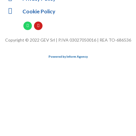
Cookie Policy
Copyright © 2022 GEV Srl | P.IVA 03027050016 | REA TO-686536
Powered by Inform Agency