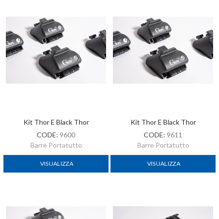
Kit Thor E Black Thor
Kit Thor E Black Thor
CODE:
9600
CODE:
9611
Barre Portatutto
Barre Portatutto
VISUALIZZA
VISUALIZZA