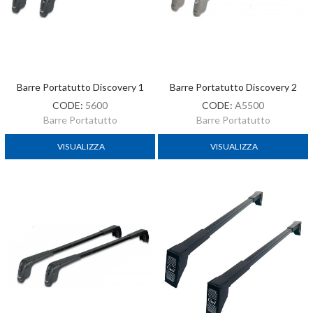
Barre Portatutto Discovery 1
Barre Portatutto Discovery 2
CODE:
5600
CODE:
A5500
Barre Portatutto
Barre Portatutto
VISUALIZZA
VISUALIZZA