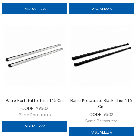
VISUALIZZA
VISUALIZZA
Barre Portatutto Thor 115 Cm
Barre Portatutto Black Thor 115
Cm
CODE:
A9502
CODE:
9502
Barre Portatutto
Barre Portatutto
VISUALIZZA
VISUALIZZA