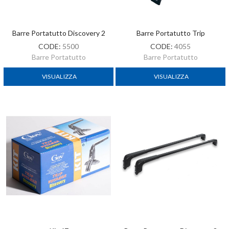
Barre Portatutto Discovery 2
Barre Portatutto Trip
CODE:
5500
CODE:
4055
Barre Portatutto
Barre Portatutto
VISUALIZZA
VISUALIZZA