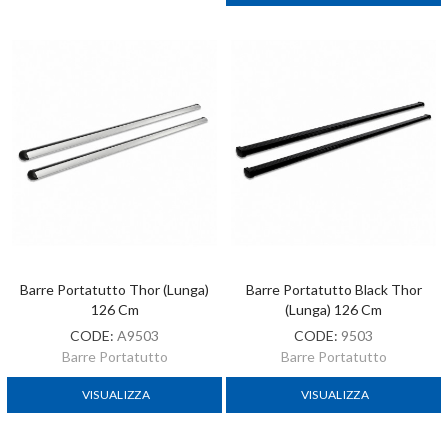
Barre Portatutto Thor (lunga)
Barre Portatutto Black Thor
126 Cm
(lunga) 126 Cm
CODE:
A9503
CODE:
9503
Barre Portatutto
Barre Portatutto
VISUALIZZA
VISUALIZZA