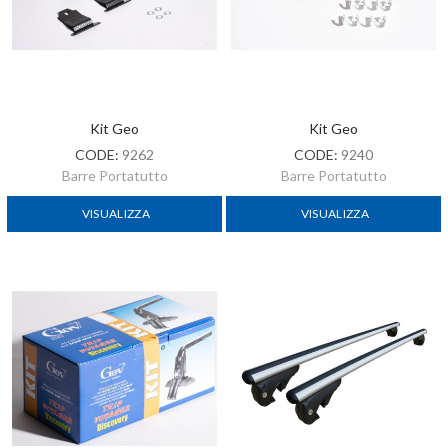
Kit Geo
Kit Geo
CODE:
9262
CODE:
9240
Barre Portatutto
Barre Portatutto
VISUALIZZA
VISUALIZZA