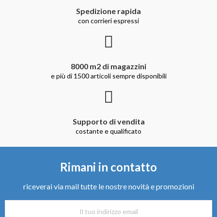
Spedizione rapida
con corrieri espressi
8000 m2 di magazzini
e più di 1500 articoli sempre disponibili
Supporto di vendita
costante e qualificato
Rimani in contatto
riceverai via mail tutte le nostre novità e promozioni