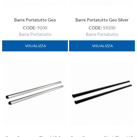
Barre Portatutto Geo
Barre Portatutto Geo Silver
CODE:
9200
CODE:
S9200
Barre Portatutto
Barre Portatutto
VISUALIZZA
VISUALIZZA