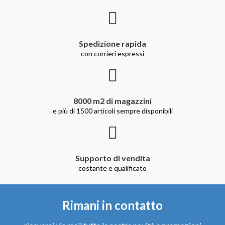
Spedizione rapida
con corrieri espressi
8000 m2 di magazzini
e più di 1500 articoli sempre disponibili
Supporto di vendita
costante e qualificato
Rimani in contatto