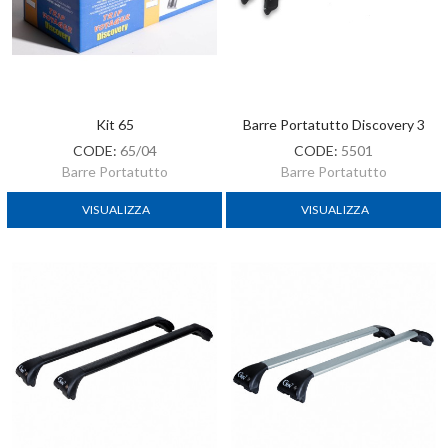
Kit 65
Barre Portatutto Discovery 3
CODE:
65/04
CODE:
5501
Barre Portatutto
Barre Portatutto
VISUALIZZA
VISUALIZZA