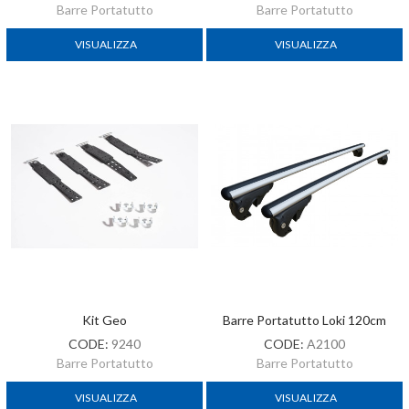
Barre Portatutto
Barre Portatutto
VISUALIZZA
VISUALIZZA
Kit Geo
Barre Portatutto Loki 120cm
CODE:
9240
CODE:
A2100
Barre Portatutto
Barre Portatutto
VISUALIZZA
VISUALIZZA