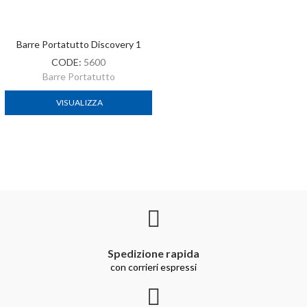
Barre Portatutto Discovery 1
CODE:
5600
Barre Portatutto
VISUALIZZA
Spedizione rapida
con corrieri espressi