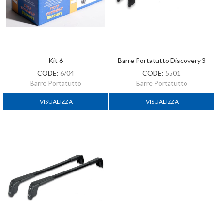
Kit 6
Barre Portatutto Discovery 3
CODE:
6/04
CODE:
5501
Barre Portatutto
Barre Portatutto
VISUALIZZA
VISUALIZZA