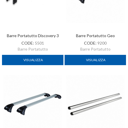
Barre Portatutto Discovery 3
Barre Portatutto Geo
CODE:
5501
CODE:
9200
Barre Portatutto
Barre Portatutto
VISUALIZZA
VISUALIZZA