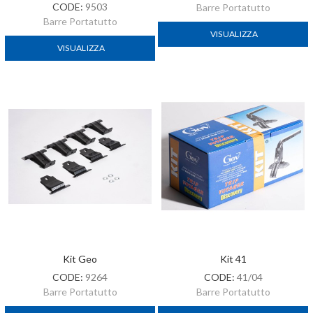
CODE:
9503
Barre Portatutto
Barre Portatutto
VISUALIZZA
VISUALIZZA
Kit Geo
Kit 41
CODE:
9264
CODE:
41/04
Barre Portatutto
Barre Portatutto