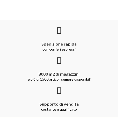
Spedizione rapida
con corrieri espressi
8000 m2 di magazzini
e più di 1500 articoli sempre disponibili
Supporto di vendita
costante e qualificato