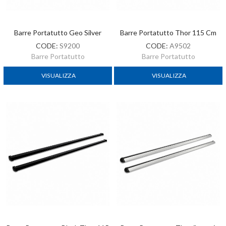
Barre Portatutto Geo Silver
Barre Portatutto Thor 115 Cm
CODE:
S9200
CODE:
A9502
Barre Portatutto
Barre Portatutto
VISUALIZZA
VISUALIZZA