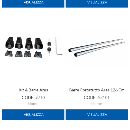
VISUALIZZA
VISUALIZZA
Kit A Barre Ares
Barre Portatutto Ares 126 Cm
CODE:
9710
CODE:
A3101
Home
Home
VISUALIZZA
VISUALIZZA