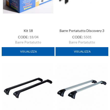
Kit 18
Barre Portatutto Discovery 3
CODE:
18/04
CODE:
5501
Barre Portatutto
Barre Portatutto
VISUALIZZA
VISUALIZZA