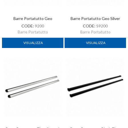
Barre Portatutto Geo
Barre Portatutto Geo Silver
CODE:
9200
CODE:
S9200
Barre Portatutto
Barre Portatutto
VISUALIZZA
VISUALIZZA