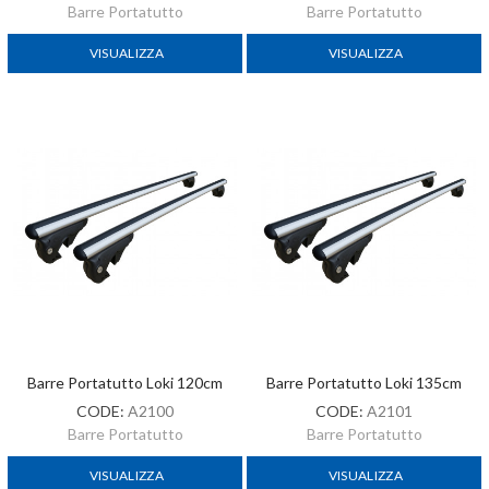
Barre Portatutto
Barre Portatutto
VISUALIZZA
VISUALIZZA
Barre Portatutto Loki 120cm
Barre Portatutto Loki 135cm
CODE:
A2100
CODE:
A2101
Barre Portatutto
Barre Portatutto
VISUALIZZA
VISUALIZZA