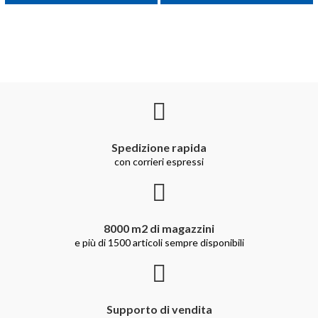
Spedizione rapida
con corrieri espressi
8000 m2 di magazzini
e più di 1500 articoli sempre disponibili
Supporto di vendita