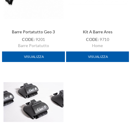
Barre Portatutto Geo 3
Kit A Barre Ares
CODE:
9201
CODE:
9710
Barre Portatutto
Home
VISUALIZZA
VISUALIZZA