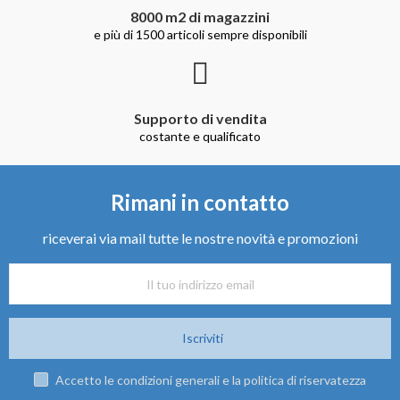
8000 m2 di magazzini
e più di 1500 articoli sempre disponibili
Supporto di vendita
costante e qualificato
Rimani in contatto
riceverai via mail tutte le nostre novità e promozioni
Iscriviti
Accetto le condizioni generali e la politica di riservatezza