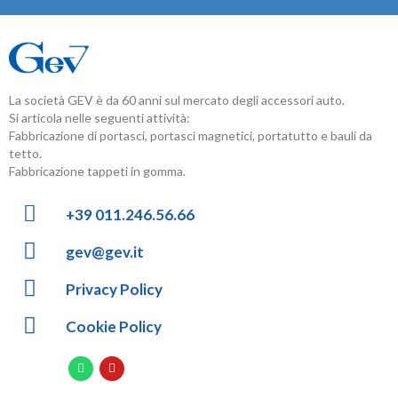
La società GEV è da 60 anni sul mercato degli accessori auto.
Si articola nelle seguenti attività:
Fabbricazione di portasci, portasci magnetici, portatutto e bauli da
tetto.
Fabbricazione tappeti in gomma.
+39 011.246.56.66
gev@gev.it
Privacy Policy
Cookie Policy