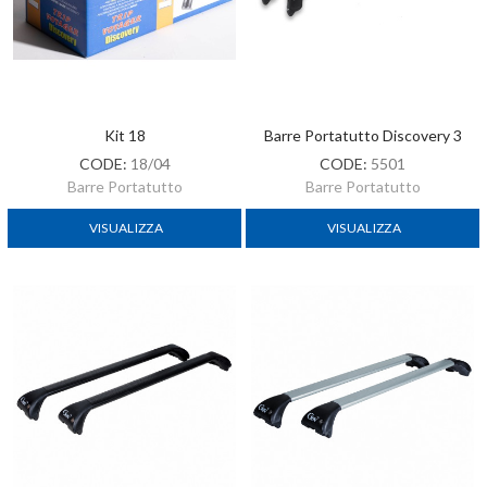
Kit 18
Barre Portatutto Discovery 3
CODE:
18/04
CODE:
5501
Barre Portatutto
Barre Portatutto
VISUALIZZA
VISUALIZZA