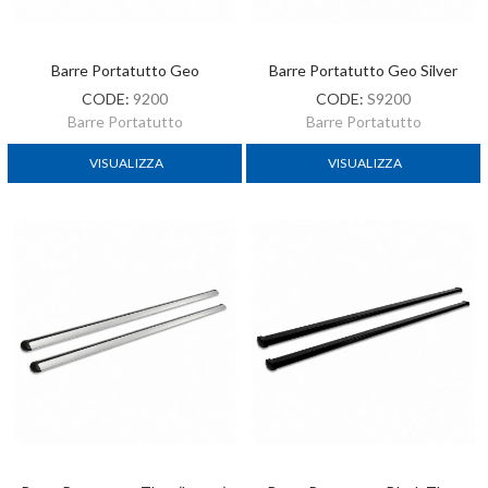
Barre Portatutto Geo
Barre Portatutto Geo Silver
CODE:
9200
CODE:
S9200
Barre Portatutto
Barre Portatutto
VISUALIZZA
VISUALIZZA