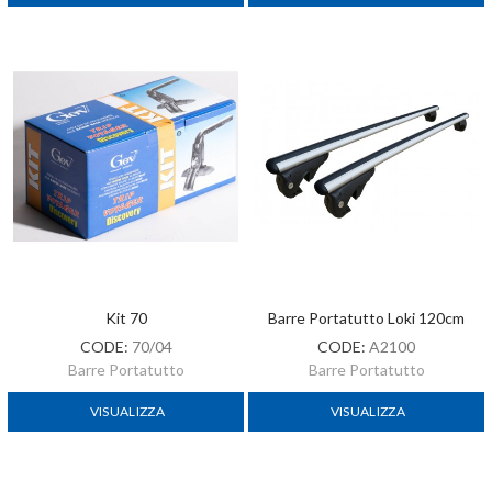
Kit 70
Barre Portatutto Loki 120cm
CODE:
70/04
CODE:
A2100
Barre Portatutto
Barre Portatutto
VISUALIZZA
VISUALIZZA