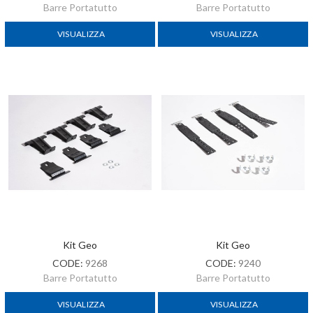
Barre Portatutto
Barre Portatutto
VISUALIZZA
VISUALIZZA
Kit Geo
Kit Geo
CODE:
9268
CODE:
9240
Barre Portatutto
Barre Portatutto
VISUALIZZA
VISUALIZZA