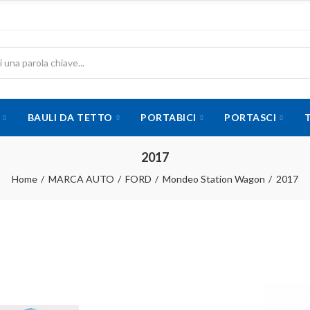
BAULI DA TETTO
PORTABICI
PORTASCI
2017
Home
MARCA AUTO
FORD
Mondeo Station Wagon
2017