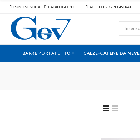
PUNTI VENDITA
CATALOGO PDF
ACCEDI B2B / REGISTRATI
BARRE PORTATUTTO
CALZE-CATENE DA NEVE