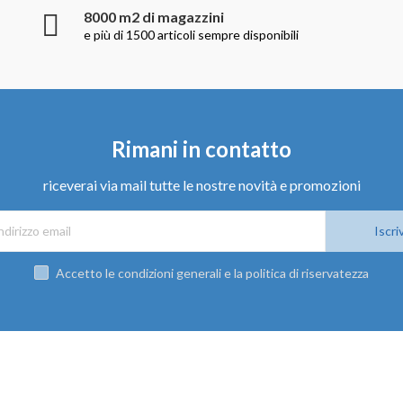
8000 m2 di magazzini
e più di 1500 articoli sempre disponibili
Rimani in contatto
riceverai via mail tutte le nostre novità e promozioni
Iscriv
Accetto le condizioni generali e la politica di riservatezza