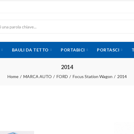
BAULI DA TETTO
PORTABICI
PORTASCI
2014
Home
MARCA AUTO
FORD
Focus Station Wagon
2014