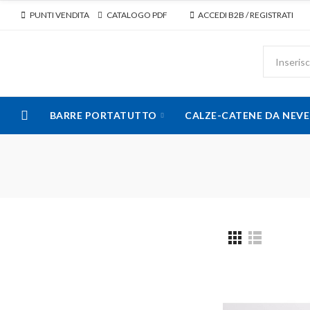
PUNTI VENDITA
CATALOGO PDF
ACCEDI B2B / REGISTRATI
BARRE PORTATUTTO
CALZE-CATENE DA NEVE