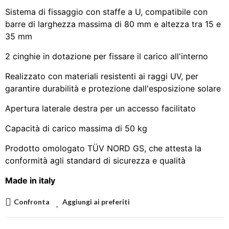
Sistema di fissaggio con staffe a U, compatibile con
barre di larghezza massima di 80 mm e altezza tra 15 e
35 mm
2 cinghie in dotazione per fissare il carico all'interno
Realizzato con materiali resistenti ai raggi UV, per
garantire durabilità e protezione dall'esposizione solare
Apertura laterale destra per un accesso facilitato
Capacità di carico massima di 50 kg
Prodotto omologato TÜV NORD GS, che attesta la
conformità agli standard di sicurezza e qualità
Made in italy
Confronta
Aggiungi ai preferiti