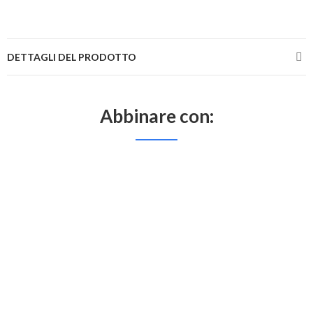
DETTAGLI DEL PRODOTTO
Abbinare con: