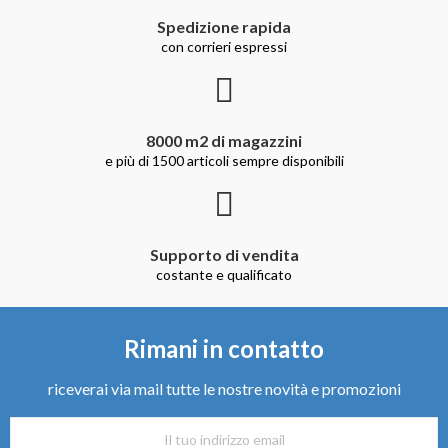
Spedizione rapida
con corrieri espressi
8000 m2 di magazzini
e più di 1500 articoli sempre disponibili
Supporto di vendita
costante e qualificato
Rimani in contatto
riceverai via mail tutte le nostre novità e promozioni