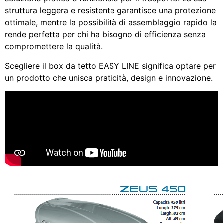
struttura leggera e resistente garantisce una protezione
ottimale, mentre la possibilità di assemblaggio rapido la
rende perfetta per chi ha bisogno di efficienza senza
compromettere la qualità.
Scegliere il box da tetto EASY LINE significa optare per
un prodotto che unisca praticità, design e innovazione.