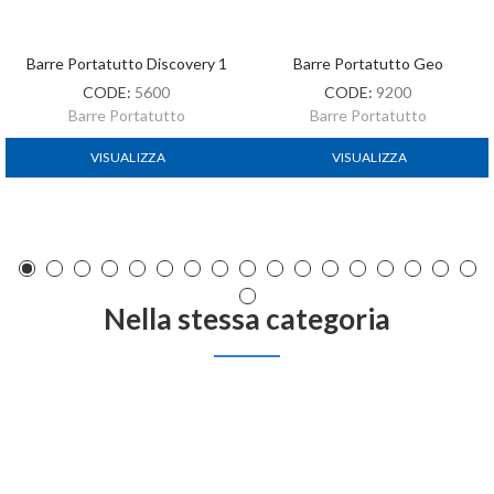
Barre Portatutto Discovery 1
Barre Portatutto Geo
CODE:
5600
CODE:
9200
Barre Portatutto
Barre Portatutto
VISUALIZZA
VISUALIZZA
Nella stessa categoria