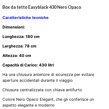
Box da tetto Easyblack 430 Nero Opaco
Caratteristiche tecniche
Dimensioni:
Lunghezza: 180 cm
Larghezza: 78 cm
Altezza: 40 cm
Capacità di Carico: 430 litri
Ha una chiusura anteriore di sicurezza per evitare
aperture accidentali durante il viaggio
Chiusura centralizzata con chiave antifurto
Colore Nero Opaco Elegant, che gli conferisce un
aspetto elegante e moderno