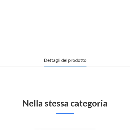
Dettagli del prodotto
Nella stessa categoria