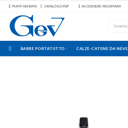
PUNTI VENDITA
CATALOGO PDF
ACCEDI B2B / REGISTRATI
BARRE PORTATUTTO
CALZE-CATENE DA NEVE