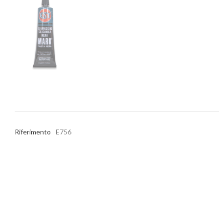
Riferimento
E756