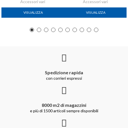
Accessori vari
Accessori vari
VISUALIZZA
VISUALIZZA
Spedizione rapida
con corrieri espressi
8000 m2 di magazzini
e più di 1500 articoli sempre disponibili