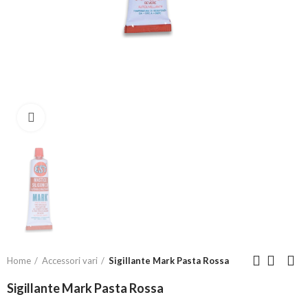
Click to enlarge
Home
Accessori vari
Sigillante Mark Pasta Rossa
Sigillante Mark Pasta Rossa