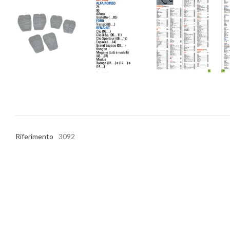
Riferimento
3092