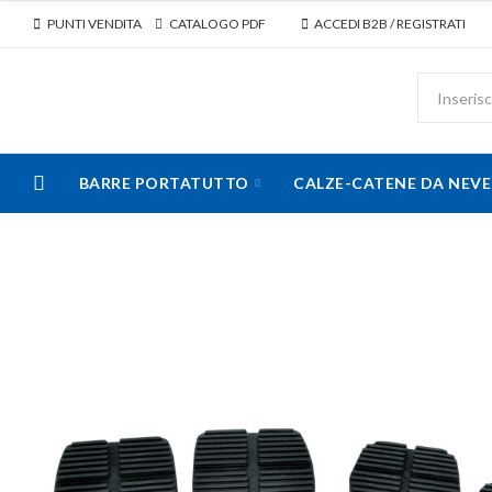
PUNTI VENDITA
CATALOGO PDF
ACCEDI B2B / REGISTRATI
BARRE PORTATUTTO
CALZE-CATENE DA NEVE