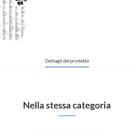
Dettagli del prodotto
Nella stessa categoria