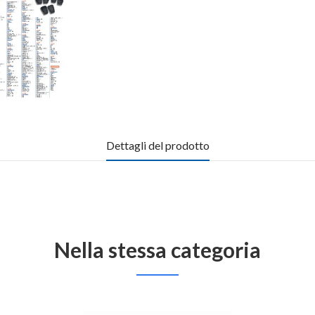
Dettagli del prodotto
Nella stessa categoria