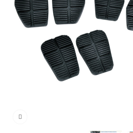
Click to enlarge