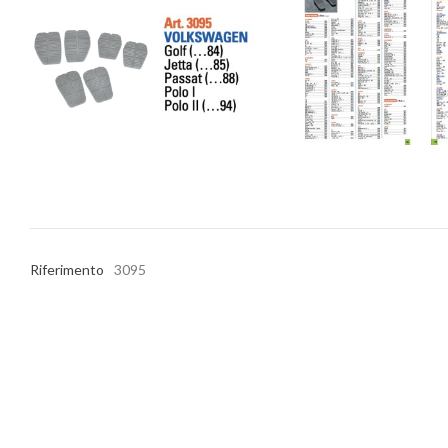
Riferimento
3095