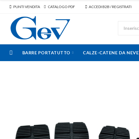
PUNTI VENDITA
CATALOGO PDF
ACCEDI B2B / REGISTRATI
BARRE PORTATUTTO
CALZE-CATENE DA NEVE