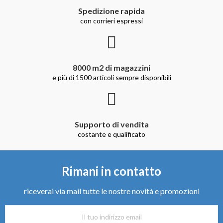
Spedizione rapida
con corrieri espressi
8000 m2 di magazzini
e più di 1500 articoli sempre disponibili
Supporto di vendita
costante e qualificato
Rimani in contatto
riceverai via mail tutte le nostre novità e promozioni