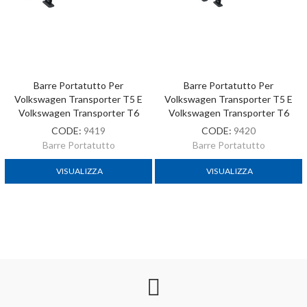
Barre Portatutto Per
Barre Portatutto Per
Volkswagen Transporter T5 E
Volkswagen Transporter T5 E
Volkswagen Transporter T6
Volkswagen Transporter T6
CODE:
9419
CODE:
9420
Barre Portatutto
Barre Portatutto
VISUALIZZA
VISUALIZZA