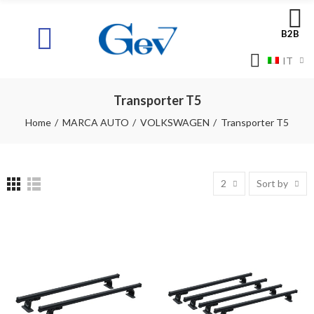
B2B
IT
Transporter T5
Home
MARCA AUTO
VOLKSWAGEN
Transporter T5
2
Sort by