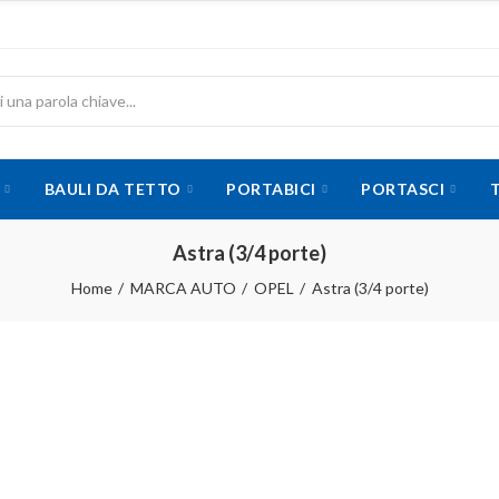
BAULI DA TETTO
PORTABICI
PORTASCI
Astra (3/4 porte)
Home
MARCA AUTO
OPEL
Astra (3/4 porte)