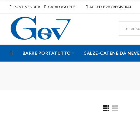
PUNTI VENDITA
CATALOGO PDF
ACCEDI B2B / REGISTRATI
BARRE PORTATUTTO
CALZE-CATENE DA NEVE