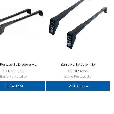
 Portatutto Discovery 2
Barre Portatutto Trip
CODE:
5500
CODE:
4055
Barre Portatutto
Barre Portatutto
VISUALIZZA
VISUALIZZA