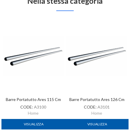
Nella stessa categoria
Barre Portatutto Ares 115 Cm
Barre Portatutto Ares 126 Cm
CODE:
A3100
CODE:
A3101
Home
Home
VISUALIZZA
VISUALIZZA