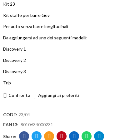
Kit 23
Kit staffe per barre Gev
Per auto senza barre longitudinali
Da aggiungersi ad uno dei seguenti modelli:
Discovery 1
Discovery 2
Discovery 3
Trip
Confronta
Aggiungi ai preferiti
CODE:
23/04
EAN13:
8010634000231