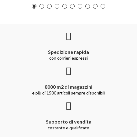
Spedizione rapida
con corrieri espressi
8000 m2 di magazzini
e più di 1500 articoli sempre disponibili
Supporto di vendita
costante e qualificato