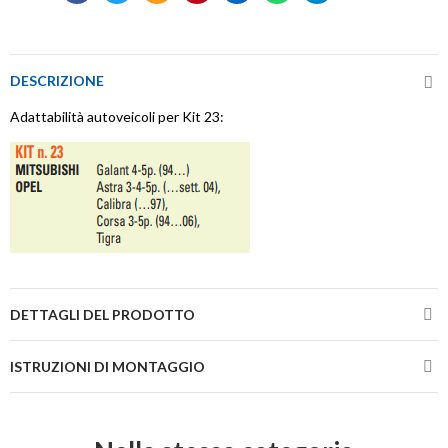
DESCRIZIONE
Adattabilità autoveicoli per Kit 23:
DETTAGLI DEL PRODOTTO
ISTRUZIONI DI MONTAGGIO