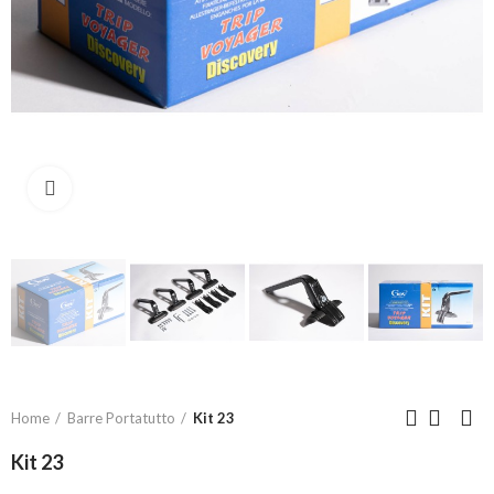
Click to enlarge
Home
Barre Portatutto
Kit 23
Kit 23