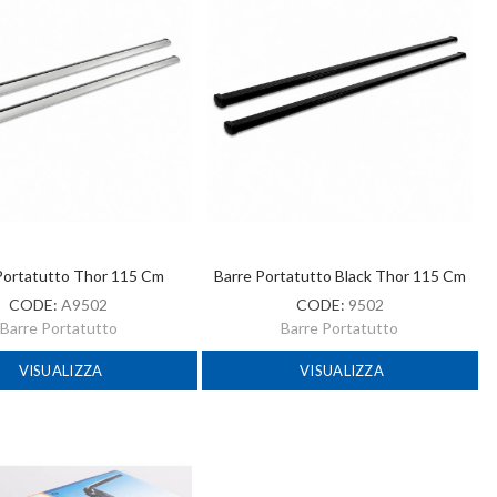
Portatutto Thor 115 Cm
Barre Portatutto Black Thor 115 Cm
CODE:
A9502
CODE:
9502
Barre Portatutto
Barre Portatutto
VISUALIZZA
VISUALIZZA