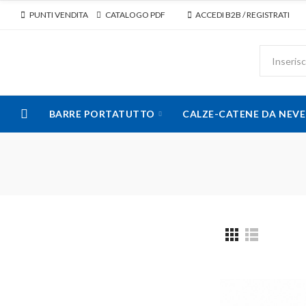
PUNTI VENDITA
CATALOGO PDF
ACCEDI B2B / REGISTRATI
BARRE PORTATUTTO
CALZE-CATENE DA NEVE