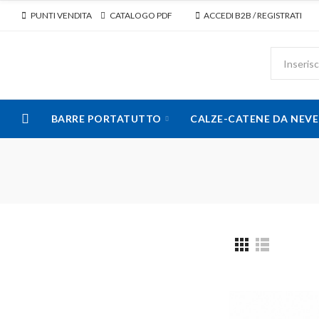
PUNTI VENDITA
CATALOGO PDF
ACCEDI B2B / REGISTRATI
BARRE PORTATUTTO
CALZE-CATENE DA NEVE