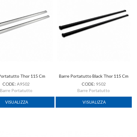
Portatutto Thor 115 Cm
Barre Portatutto Black Thor 115 Cm
CODE:
A9502
CODE:
9502
Barre Portatutto
Barre Portatutto
VISUALIZZA
VISUALIZZA