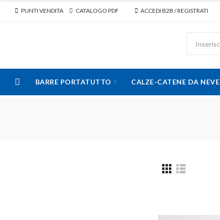
PUNTI VENDITA
CATALOGO PDF
ACCEDI B2B / REGISTRATI
BARRE PORTATUTTO
CALZE-CATENE DA NEVE