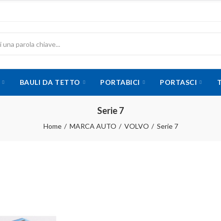
BAULI DA TETTO
PORTABICI
PORTASCI
Serie 7
Home
MARCA AUTO
VOLVO
Serie 7