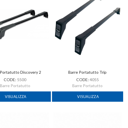
 Portatutto Discovery 2
Barre Portatutto Trip
CODE:
5500
CODE:
4055
Barre Portatutto
Barre Portatutto
VISUALIZZA
VISUALIZZA