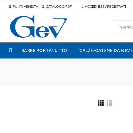
PUNTI VENDITA
CATALOGO PDF
ACCEDI B2B / REGISTRATI
BARRE PORTATUTTO
CALZE-CATENE DA NEVE