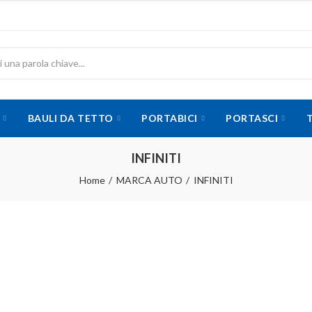
BAULI DA TETTO
PORTABICI
PORTASCI
INFINITI
Home
MARCA AUTO
INFINITI