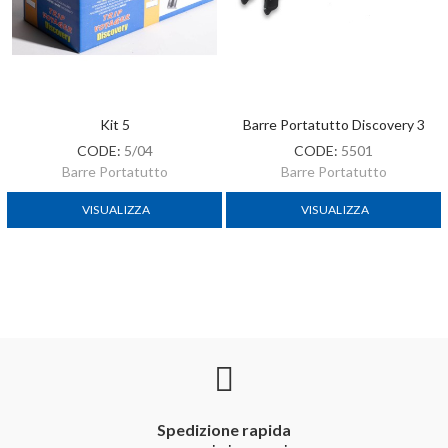
Kit 5
Barre Portatutto Discovery 3
CODE:
5/04
CODE:
5501
Barre Portatutto
Barre Portatutto
VISUALIZZA
VISUALIZZA
Spedizione rapida