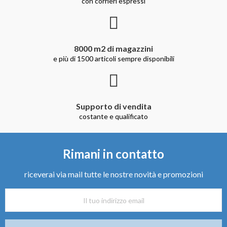
con corrieri espressi
8000 m2 di magazzini
e più di 1500 articoli sempre disponibili
Supporto di vendita
costante e qualificato
Rimani in contatto
riceverai via mail tutte le nostre novità e promozioni