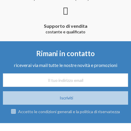
Supporto di vendita
costante e qualificato
Rimani in contatto
riceverai via mail tutte le nostre novità e promozioni
Iscriviti
Accetto le condizioni generali e la politica di riservatezza