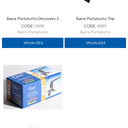
Barre Portatutto Discovery 2
Barre Portatutto Trip
CODE:
5500
CODE:
4055
Barre Portatutto
Barre Portatutto
VISUALIZZA
VISUALIZZA