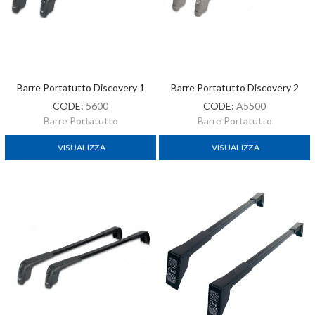
Barre Portatutto Discovery 1
Barre Portatutto Discovery 2
CODE:
5600
CODE:
A5500
Barre Portatutto
Barre Portatutto
VISUALIZZA
VISUALIZZA