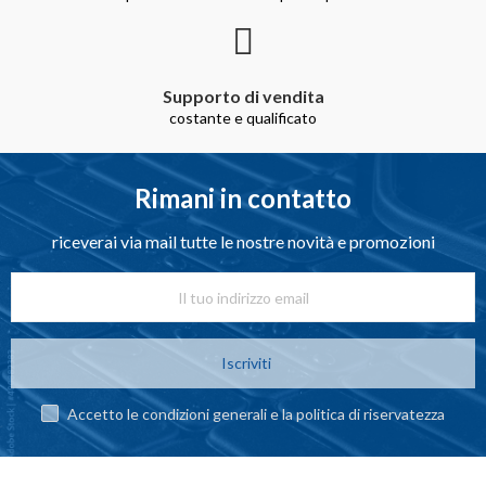
Supporto di vendita
costante e qualificato
Rimani in contatto
riceverai via mail tutte le nostre novità e promozioni
Iscriviti
Accetto le condizioni generali e la politica di riservatezza