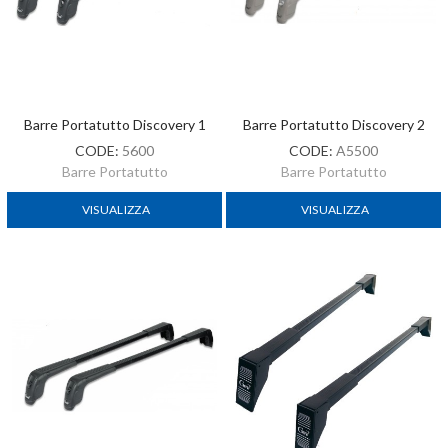
Barre Portatutto Discovery 1
Barre Portatutto Discovery 2
CODE:
5600
CODE:
A5500
Barre Portatutto
Barre Portatutto
VISUALIZZA
VISUALIZZA