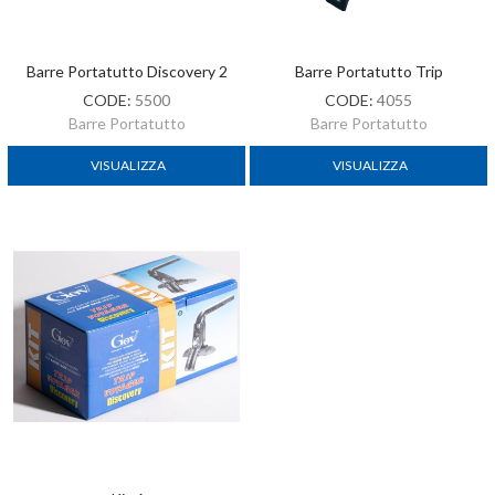
Barre Portatutto Discovery 2
Barre Portatutto Trip
CODE:
5500
CODE:
4055
Barre Portatutto
Barre Portatutto
VISUALIZZA
VISUALIZZA