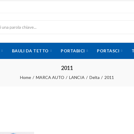
BAULI DA TETTO
PORTABICI
PORTASCI
2011
Home
MARCA AUTO
LANCIA
Delta
2011