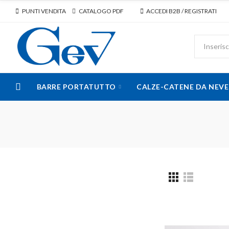
PUNTI VENDITA
CATALOGO PDF
ACCEDI B2B / REGISTRATI
BARRE PORTATUTTO
CALZE-CATENE DA NEVE