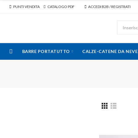
PUNTI VENDITA
CATALOGO PDF
ACCEDI B2B / REGISTRATI
BARRE PORTATUTTO
CALZE-CATENE DA NEVE