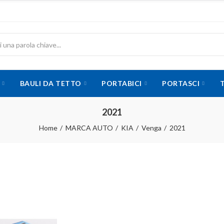
BAULI DA TETTO
PORTABICI
PORTASCI
2021
Home
MARCA AUTO
KIA
Venga
2021