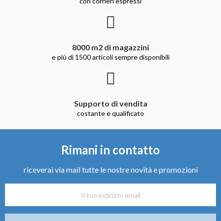
con corrieri espressi
8000 m2 di magazzini
e più di 1500 articoli sempre disponibili
Supporto di vendita
costante e qualificato
Rimani in contatto
riceverai via mail tutte le nostre novità e promozioni