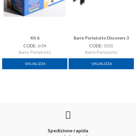
Kit 6
Barre Portatutto Discovery 3
CODE:
6/04
CODE:
5501
Barre Portatutto
Barre Portatutto
VISUALIZZA
VISUALIZZA
Spedizione rapida