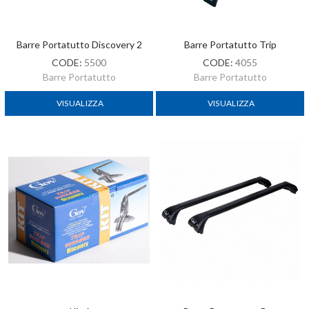
Barre Portatutto Discovery 2
Barre Portatutto Trip
CODE:
5500
CODE:
4055
Barre Portatutto
Barre Portatutto
VISUALIZZA
VISUALIZZA