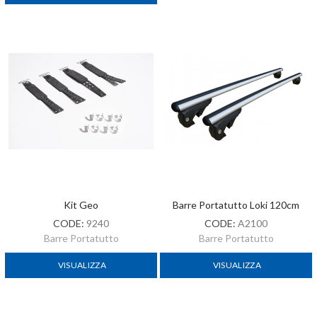
Kit Geo
Barre Portatutto Loki 120cm
CODE:
9240
CODE:
A2100
Barre Portatutto
Barre Portatutto
VISUALIZZA
VISUALIZZA