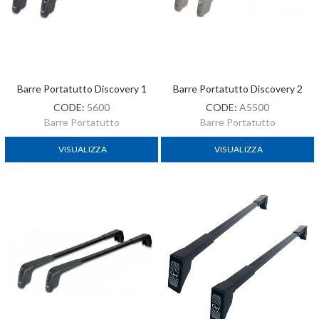
Barre Portatutto Discovery 1
Barre Portatutto Discovery 2
CODE:
5600
CODE:
A5500
Barre Portatutto
Barre Portatutto
VISUALIZZA
VISUALIZZA