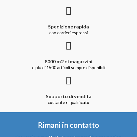
Spedizione rapida
con corrieri espressi
8000 m2 di magazzini
e più di 1500 articoli sempre disponibili
Supporto di vendita
costante e qualificato
Rimani in contatto