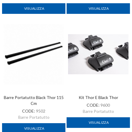
VISUALIZZA
VISUALIZZA
Barre Portatutto Black Thor 115
Kit Thor E Black Thor
Cm
CODE:
9600
CODE:
9502
Barre Portatutto
Barre Portatutto
VISUALIZZA
VISUALIZZA