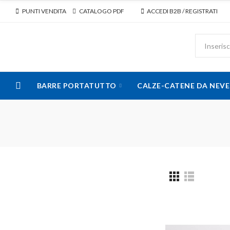
PUNTI VENDITA
CATALOGO PDF
ACCEDI B2B / REGISTRATI
BARRE PORTATUTTO
CALZE-CATENE DA NEVE