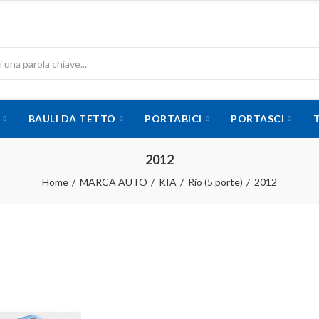
BAULI DA TETTO
PORTABICI
PORTASCI
2012
Home
MARCA AUTO
KIA
Rio (5 porte)
2012