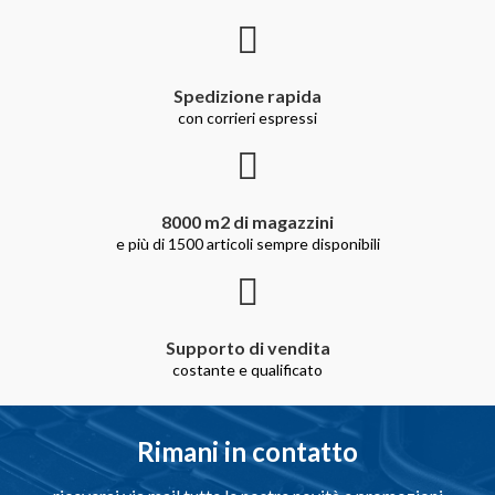
Spedizione rapida
con corrieri espressi
8000 m2 di magazzini
e più di 1500 articoli sempre disponibili
Supporto di vendita
costante e qualificato
Rimani in contatto