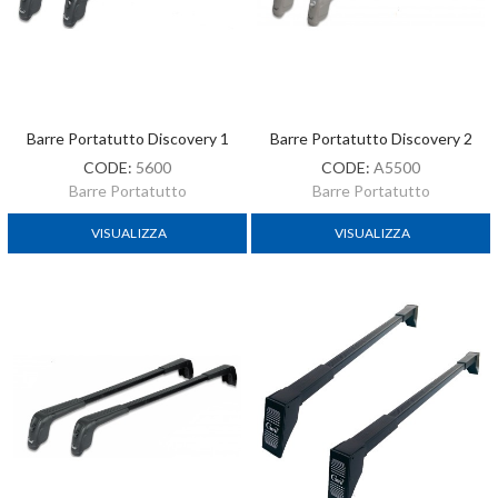
Barre Portatutto Discovery 1
Barre Portatutto Discovery 2
CODE:
5600
CODE:
A5500
Barre Portatutto
Barre Portatutto
VISUALIZZA
VISUALIZZA