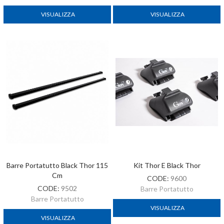
VISUALIZZA
VISUALIZZA
Barre Portatutto Black Thor 115
Kit Thor E Black Thor
Cm
CODE:
9600
CODE:
9502
Barre Portatutto
Barre Portatutto
VISUALIZZA
VISUALIZZA