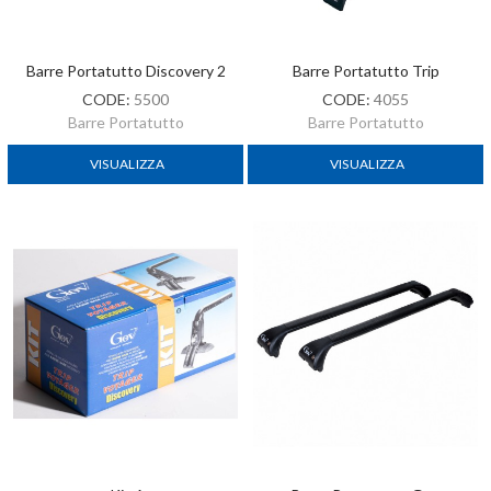
Barre Portatutto Discovery 2
Barre Portatutto Trip
CODE:
5500
CODE:
4055
Barre Portatutto
Barre Portatutto
VISUALIZZA
VISUALIZZA