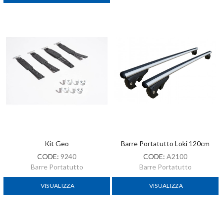
Kit Geo
Barre Portatutto Loki 120cm
CODE:
9240
CODE:
A2100
Barre Portatutto
Barre Portatutto
VISUALIZZA
VISUALIZZA